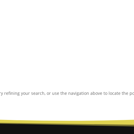
 refining your search, or use the navigation above to locate the po