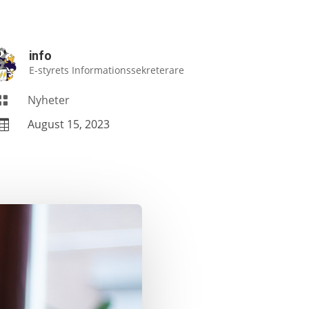
info
E-styrets Informationssekreterare
Nyheter

August 15, 2023
