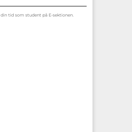
 din tid som student på E-sektionen.