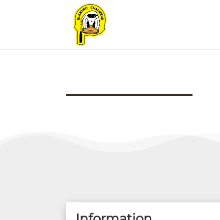
Information