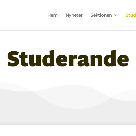
Hem
Nyheter
Sektionen
Stud
Studerande