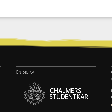
En del av