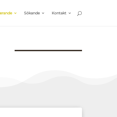
erande
Sökande
Kontakt